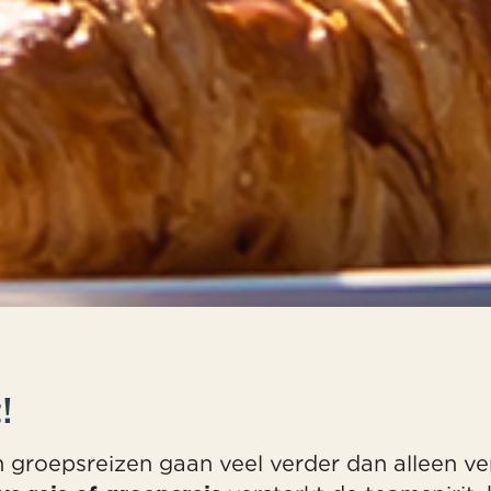
!
 en groepsreizen gaan veel verder dan alleen 