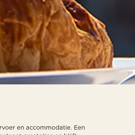
vervoer en accommodatie. Een