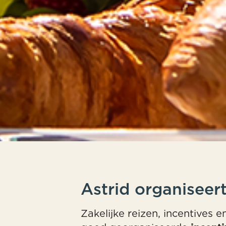
Astrid organiseert
Zakelijke reizen, incentives