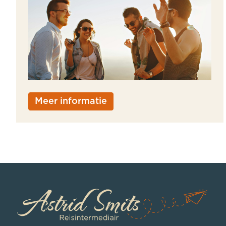
Meer informatie