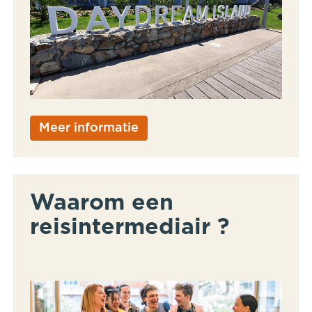
Meer informatie
Waarom een
reisintermediair ?