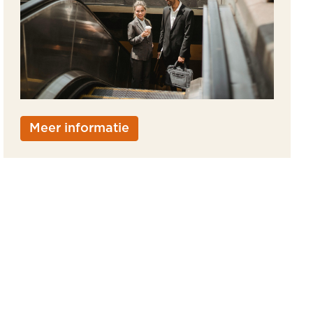
Meer informatie