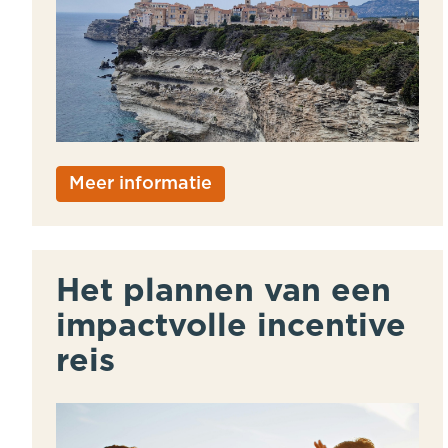
Meer informatie
Het plannen van een
impactvolle incentive
reis