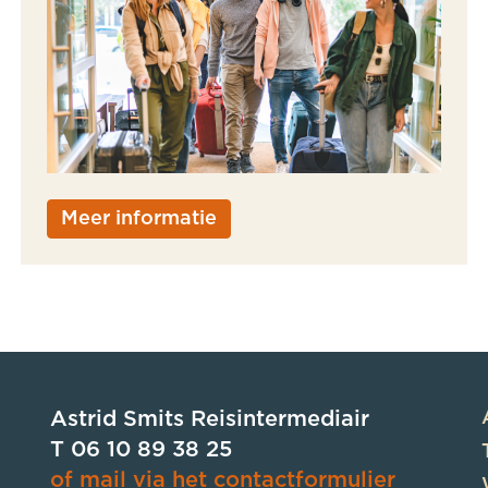
Meer informatie
Astrid Smits Reisintermediair
T 06 10 89 38 25
of mail via het contactformulier