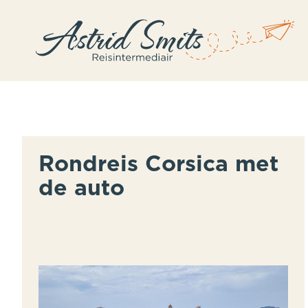
Rondreis Corsica met
de auto